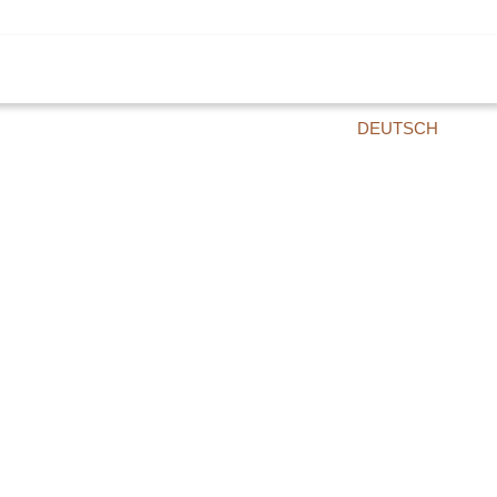
DEUTSCH