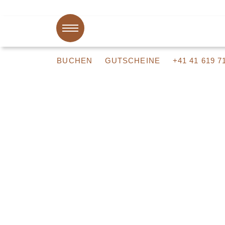
BUCHEN
GUTSCHEINE
+41 41 619 7