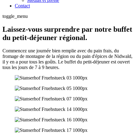
Médias et presse
Contact
toggle_menu
Laissez-vous surprendre par notre buffet
du petit-déjeuner régional.
Commencez une journée bien remplie avec du pain frais, du
fromage de montagne de la région ou du pain d'épices de Nidwald,
il y en a pour tous les goûts. Le buffet du petit-déjeuner est ouvert
tous les jours de 7 à 9 heures.