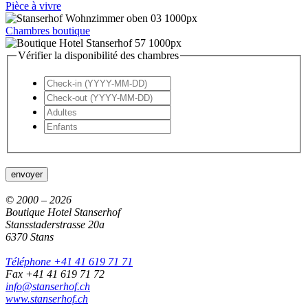
Pièce à vivre
Chambres boutique
Vérifier la disponibilité des chambres
envoyer
© 2000 – 2026
Boutique Hotel Stanserhof
Stansstaderstrasse 20a
6370 Stans
Téléphone +41 41 619 71 71
Fax +41 41 619 71 72
info@stanserhof.ch
www.stanserhof.ch